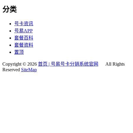
分类
号卡资讯
号易APP
套餐百科
套餐资料
置顶
Copyright © 2026
首页 | 号易号卡分销系统官网
All Rights
Reserved
SiteMap