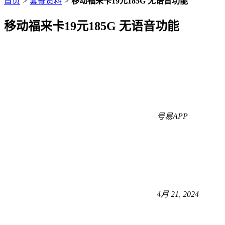
首页
>
套餐资料
>
移动福来卡19元185G 无语音功能
移动福来卡19元185G 无语音功能
号易APP
4月 21, 2024