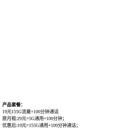
产品套餐：
19元155G流量+100分钟通话
原月租:29元=5G通用+100分钟；
优惠后:19元=155G通用+100分钟通话；