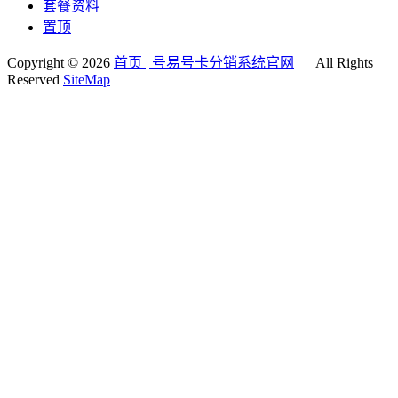
套餐资料
置顶
Copyright © 2026
首页 | 号易号卡分销系统官网
All Rights
Reserved
SiteMap