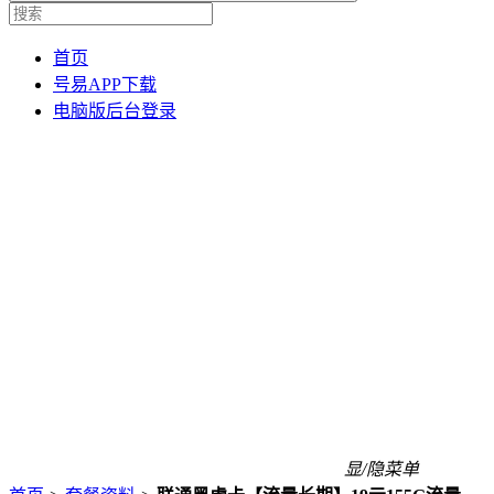
首页
号易APP下载
电脑版后台登录
显/隐菜单