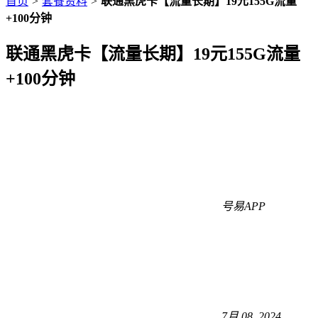
首页
>
套餐资料
>
联通黑虎卡【流量长期】19元155G流量
+100分钟
联通黑虎卡【流量长期】19元155G流量
+100分钟
号易APP
7月 08, 2024