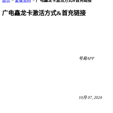
首页
>
套餐资料
>
广电鑫龙卡激活方式&首充链接
广电鑫龙卡激活方式&首充链接
号易APP
10月 07, 2024