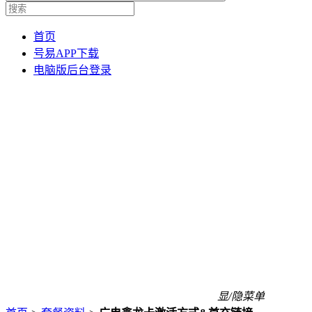
首页
号易APP下载
电脑版后台登录
显/隐菜单