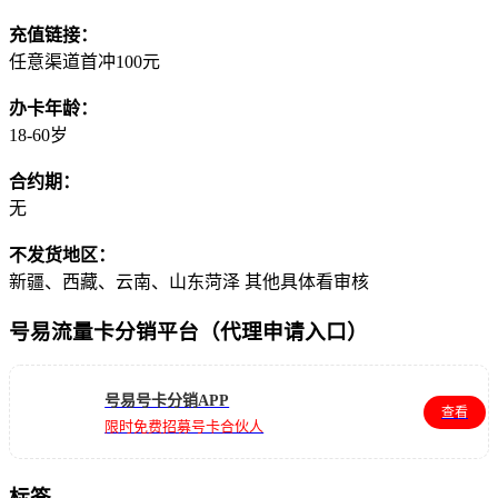
充值链接：
任意渠道首冲100元
办卡年龄：
18-60岁
合约期：
无
不发货地区：
新疆、西藏、云南、山东菏泽 其他具体看审核
号易流量卡分销平台（代理申请入口）
号易号卡分销APP
查看
限时免费招募号卡合伙人
标签