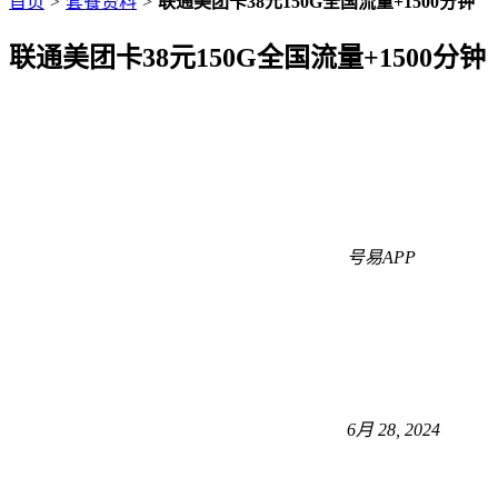
首页
>
套餐资料
>
联通美团卡38元150G全国流量+1500分钟
联通美团卡38元150G全国流量+1500分钟
号易APP
6月 28, 2024