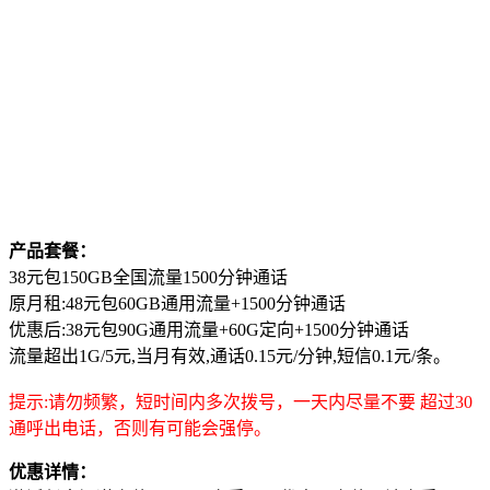
产品套餐：
38元包150GB全国流量1500分钟通话
原月租:48元包60GB通用流量+1500分钟通话
优惠后:38元包90G通用流量+60G定向+1500分钟通话
流量超出1G/5元,当月有效,通话0.15元/分钟,短信0.1元/条。
提示:请勿频繁，短时间内多次拨号，一天内尽量不要 超过30
通呼出电话，否则有可能会强停。
优惠详情：