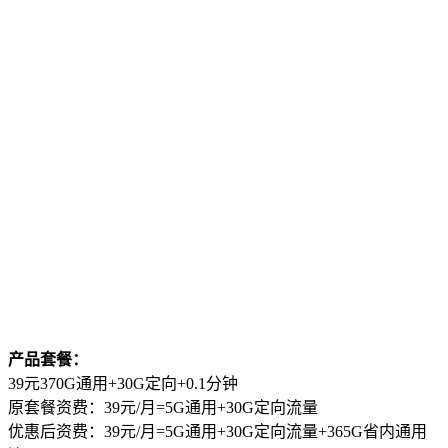
产品套餐：
39元370G通用+30G定向+0.1分钟
原套餐资费：39元/月=5G通用+30G定向流量
优惠后资费：39元/月=5G通用+30G定向流量+365G省内通用