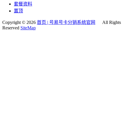
套餐资料
置顶
Copyright © 2026
首页 | 号易号卡分销系统官网
All Rights
Reserved
SiteMap