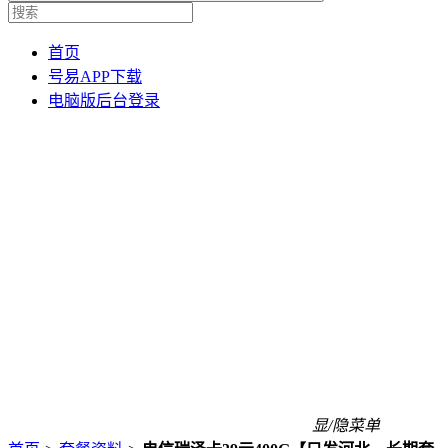
首页
号易APP下载
电脑版后台登录
显/隐菜单