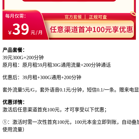
产品套餐：
39元300G+200分钟
原月租：原月租59月租30G通用流量+200分钟通话
优惠后：39月租+300G通用+200分钟
套外流量5元/G，套外语音0.1元/分钟，短信0.1/一条。赠
优惠详情：
激活后任意渠道首充100元，才可享受以下优惠；
①：激活时需一次性首充100元，100元本金立即到账，自动
使用流量）