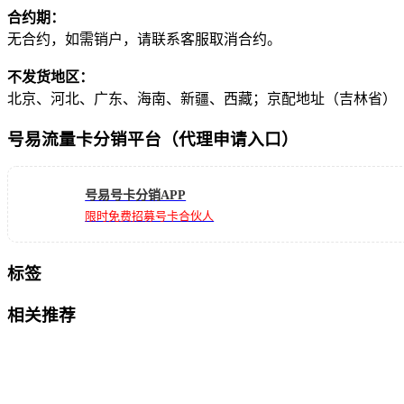
合约期：
无合约，如需销户，请联系客服取消合约。
不发货地区：
北京、河北、广东、海南、新疆、西藏；京配地址（吉林省）
号易流量卡分销平台（代理申请入口）
号易号卡分销APP
限时免费招募号卡合伙人
标签
相关推荐