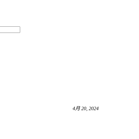
4月 20, 2024