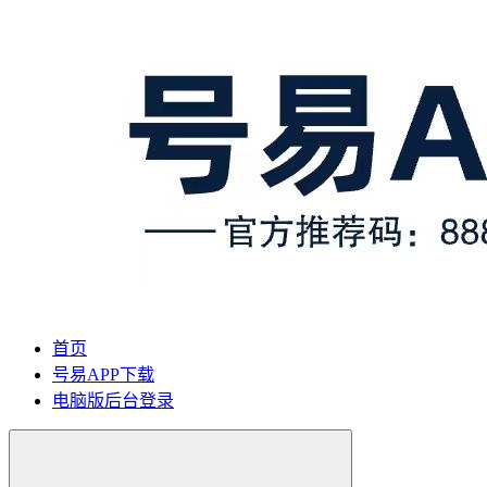
首页
号易APP下载
电脑版后台登录