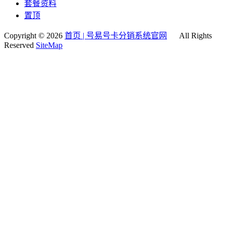
套餐资料
置顶
Copyright © 2026
首页 | 号易号卡分销系统官网
All Rights
Reserved
SiteMap