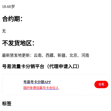
18-60岁
合约期：
无
不发货地区：
最新禁发地更新：云南、西藏、新疆、北京、河南
号易流量卡分销平台（代理申请入口）
号易号卡分销APP
查看
限时免费招募号卡合伙人
标签