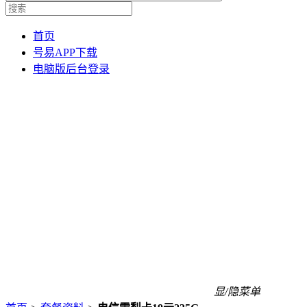
首页
号易APP下载
电脑版后台登录
显/隐菜单