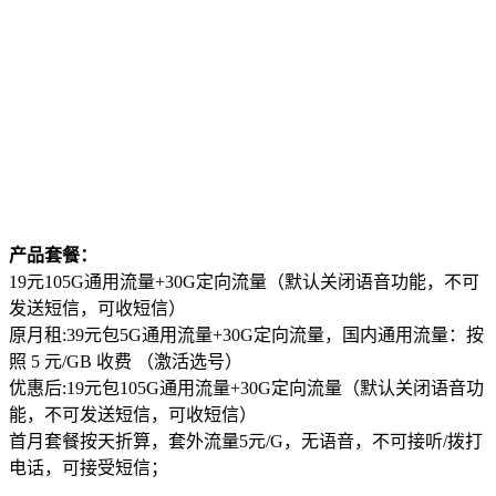
产品套餐：
19元105G通用流量+30G定向流量（默认关闭语音功能，不可
发送短信，可收短信）
原月租:39元包5G通用流量+30G定向流量，国内通用流量：按
照 5 元/GB 收费 （激活选号）
优惠后:19元包105G通用流量+30G定向流量（默认关闭语音功
能，不可发送短信，可收短信）
首月套餐按天折算，套外流量5元/G，无语音，不可接听/拨打
电话，可接受短信；