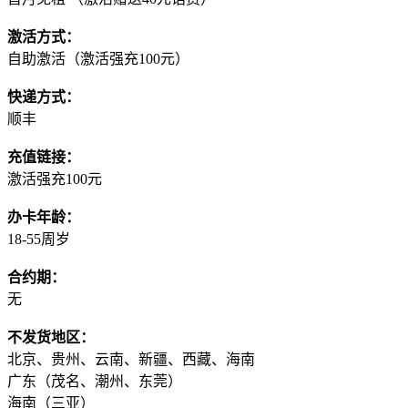
激活方式：
自助激活（激活强充100元）
快递方式：
顺丰
充值链接：
激活强充100元
办卡年龄：
18-55周岁
合约期：
无
不发货地区：
北京、贵州、云南、新疆、西藏、海南
广东（茂名、潮州、东莞）
海南（三亚）