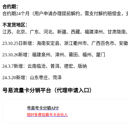
合约期：
合约期24个月（用户申请办理提前解约，需支付解约赔偿金，支
不发货地区：
江苏、北京、广东、河北、新疆、西藏、福建漳州、甘肃陇南
23.10.25日新增：海南安定县、浙江衢州市、广西百色市
23.10.26新增：福建泉州、漳州、莆田、福州、厦门
24.3.7新增：云南临沧、普洱、德宏、版纳
24.3.20新增：山东枣庄、菏泽
号易流量卡分销平台（代理申请入口）
号易号卡分销APP
限时免费招募号卡合伙人