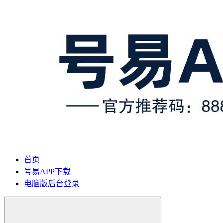
首页
号易APP下载
电脑版后台登录