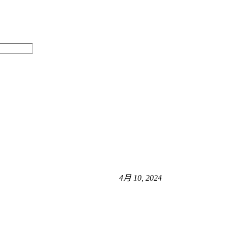
4月 10, 2024