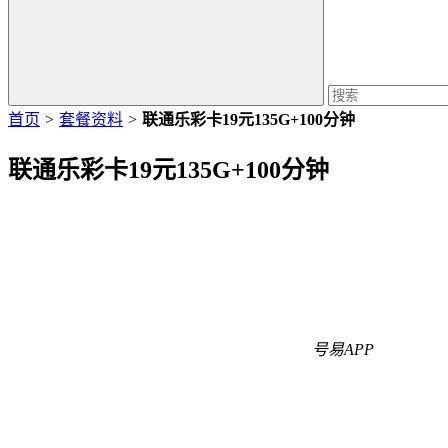
首页
>
套餐资料
>
联通乐彩卡19元135G+100分钟
联通乐彩卡19元135G+100分钟
号易APP