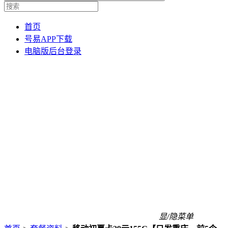
首页
号易APP下载
电脑版后台登录
显/隐菜单