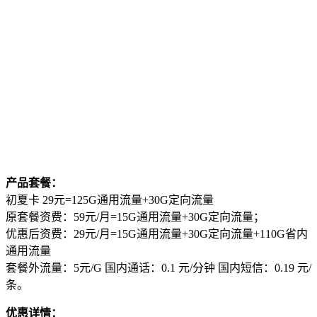
产品套餐：
初夏卡 29元=125G通用流量+30G定向流量
原套餐资费：59元/月=15G通用流量+30G定向流量；
优惠后资费：29元/月=15G通用流量+30G定向流量+110G省内
通用流量
套餐外流量：5元/G 国内通话：0.1 元/分钟 国内短信：0.19 元/
条。
优惠详情：