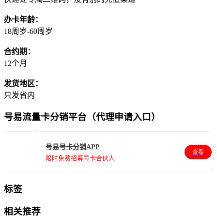
办卡年龄：
18周岁-60周岁
合约期：
12个月
发货地区：
只发省内
号易流量卡分销平台（代理申请入口）
号易号卡分销APP
查看
限时免费招募号卡合伙人
标签
相关推荐