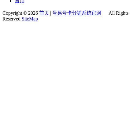
置顶
Copyright © 2026
首页 | 号易号卡分销系统官网
All Rights
Reserved
SiteMap