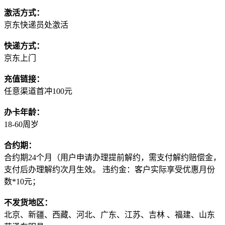
激活方式：
京东快递员处激活
快递方式：
京东上门
充值链接：
任意渠道首冲100元
办卡年龄：
18-60周岁
合约期：
合约期24个月（用户申请办理提前解约，需支付解约赔偿金，
支付后办理解约次月生效。 违约金：客户实际享受优惠月份
数*10元；
不发货地区：
北京、新疆、西藏、河北、广东、江苏、吉林 、福建、山东