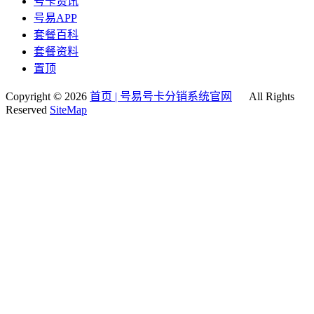
号卡资讯
号易APP
套餐百科
套餐资料
置顶
Copyright © 2026
首页 | 号易号卡分销系统官网
All Rights
Reserved
SiteMap