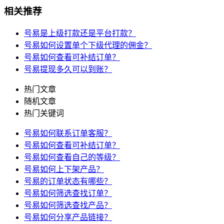
相关推荐
号易是上级打款还是平台打款？
号易如何设置单个下级代理的佣金？
号易如何查看可补结订单？
号易提现多久可以到账？
热门文章
随机文章
热门关键词
号易如何联系订单客服？
号易如何查看可补结订单？
号易如何查看自己的等级？
号易如何上下架产品？
号易的订单状态有哪些？
号易如何筛选查找订单？
号易如何筛选查找产品？
号易如何分享产品链接？