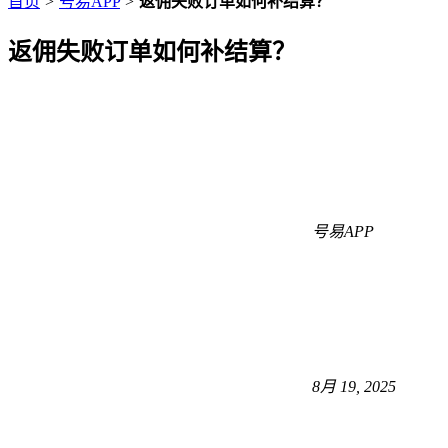
首页
>
号易APP
>
返佣失败订单如何补结算？
返佣失败订单如何补结算？
号易APP
8月 19, 2025