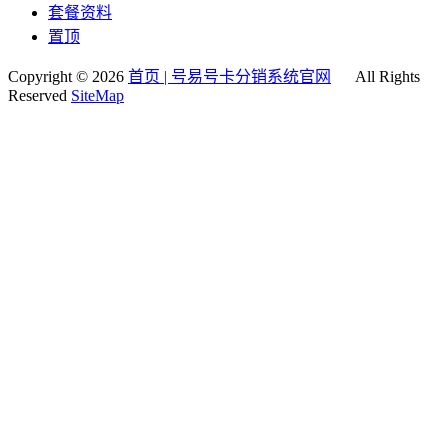
套餐资料
置顶
Copyright © 2026
首页 | 号易号卡分销系统官网
All Rights
Reserved
SiteMap