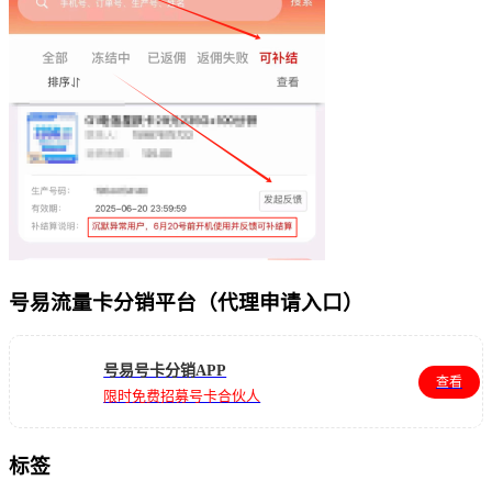
号易流量卡分销平台（代理申请入口）
号易号卡分销APP
查看
限时免费招募号卡合伙人
标签