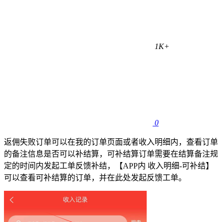
1K+
0
返佣失败订单可以在我的订单页面或者收入明细内，查看订单
的备注信息是否可以补结算，可补结算订单需要在结算备注规
定的时间内发起工单反馈补结，【APP内 收入明细-可补结】
可以查看可补结算的订单，并在此处发起反馈工单。