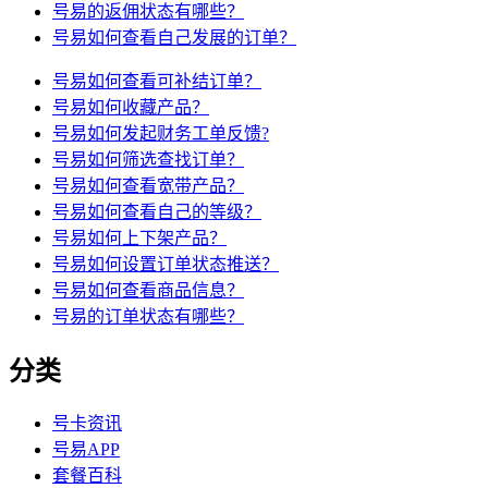
号易的返佣状态有哪些？
号易如何查看自己发展的订单？
号易如何查看可补结订单？
号易如何收藏产品？
号易如何发起财务工单反馈?
号易如何筛选查找订单？
号易如何查看宽带产品？
号易如何查看自己的等级？
号易如何上下架产品？
号易如何设置订单状态推送？
号易如何查看商品信息？
号易的订单状态有哪些？
分类
号卡资讯
号易APP
套餐百科