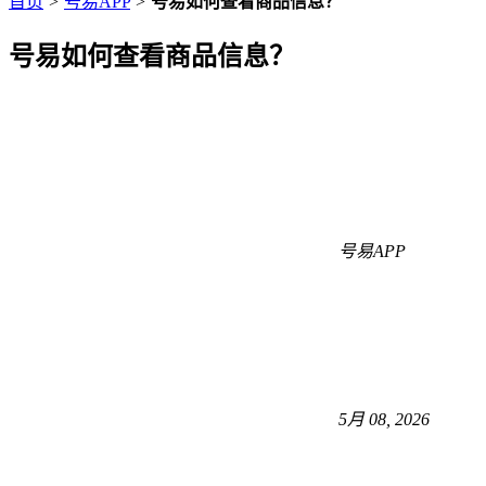
首页
>
号易APP
>
号易如何查看商品信息？
号易如何查看商品信息？
号易APP
5月 08, 2026