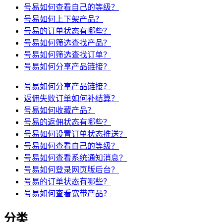
号易如何查看自己的等级？
号易如何上下架产品？
号易的订单状态有哪些？
号易如何筛选查找产品？
号易如何筛选查找订单？
号易如何分享产品链接？
号易如何分享产品链接？
返佣失败订单如何补结算？
号易如何收藏产品？
号易的返佣状态有哪些？
号易如何设置订单状态推送？
号易如何查看自己的等级？
号易如何查看系统通知消息？
号易如何登录网页版后台？
号易的订单状态有哪些？
号易如何查看宽带产品？
分类