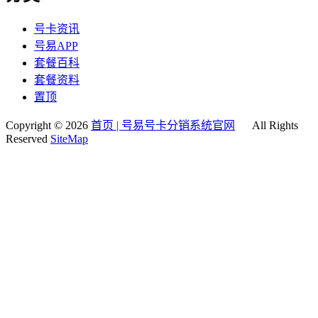
号卡资讯
号易APP
套餐百科
套餐资料
置顶
Copyright © 2026
首页 | 号易号卡分销系统官网
All Rights
Reserved
SiteMap