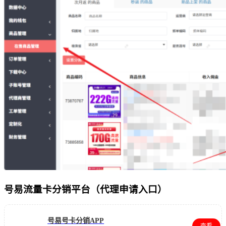
号易流量卡分销平台（代理申请入口）
号易号卡分销APP
查看