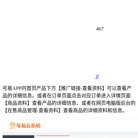
467
0
号易APP内首页产品下方【推广链接-查看资料】可以查看产
品的详细信息。或者在订单页面点击对应订单进入详情页面
【商品资料】查看产品的详细信息，或者在网页电脑版后台的
【在售商品管理-查看资料】查看商品的详细资料和信息。