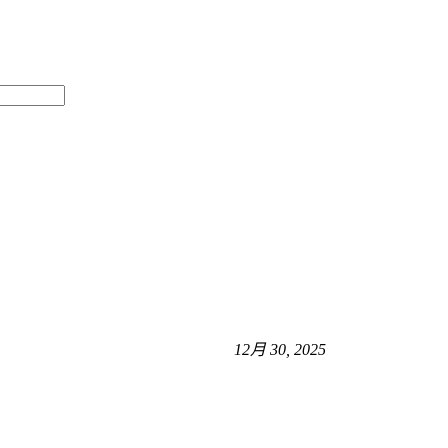
12月 30, 2025