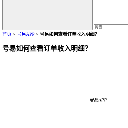
首页
>
号易APP
>
号易如何查看订单收入明细？
号易如何查看订单收入明细？
号易APP