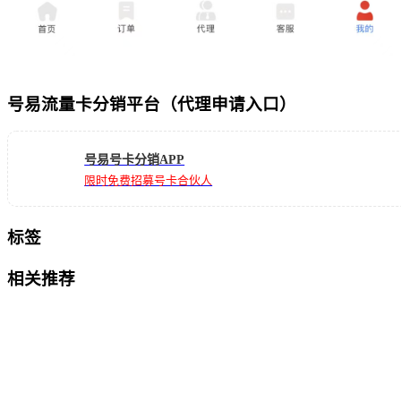
号易流量卡分销平台（代理申请入口）
号易号卡分销APP
限时免费招募号卡合伙人
标签
相关推荐