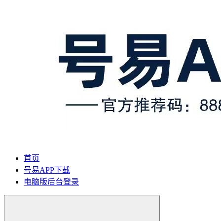
首页
号易APP下载
电脑版后台登录