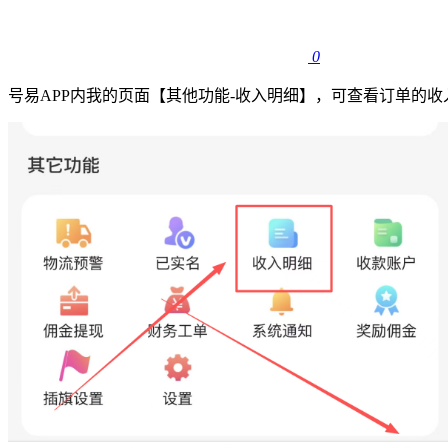
0
号易APP内我的页面【其他功能-收入明细】，可查看订单的