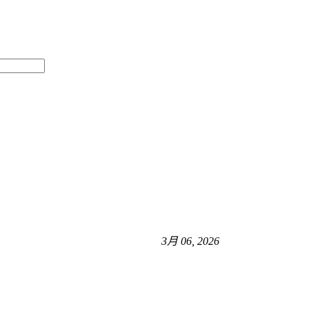
3月 06, 2026