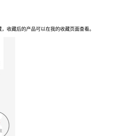
藏，收藏后的产品可以在我的收藏页面查看。