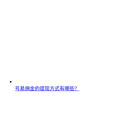
号易佣金的提现方式有哪些？