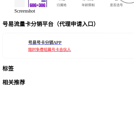
Screenshot
号易流量卡分销平台（代理申请入口）
号易号卡分销APP
限时免费招募号卡合伙人
标签
相关推荐