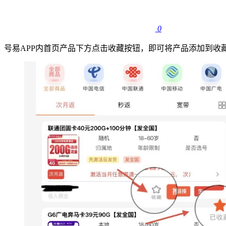
0
号易APP内首页产品下方点击收藏按钮，即可将产品添加到收