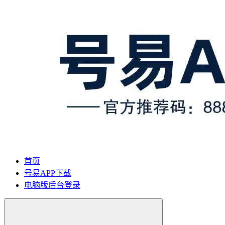
首页
号易APP下载
电脑版后台登录