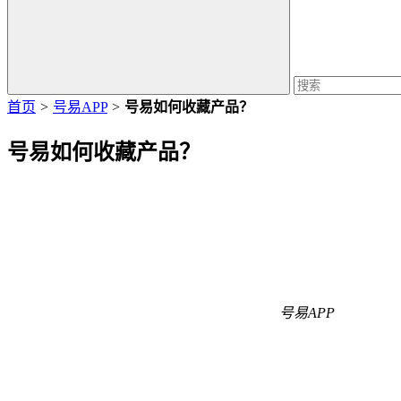
首页
>
号易APP
>
号易如何收藏产品？
号易如何收藏产品？
号易APP