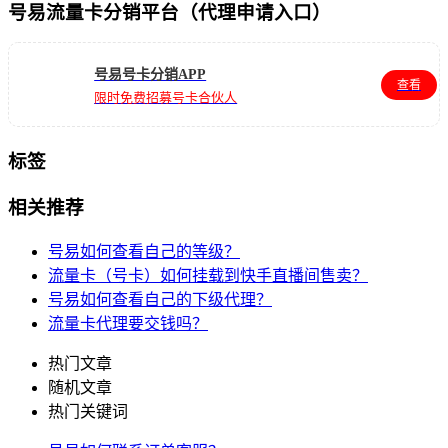
号易流量卡分销平台（代理申请入口）
号易号卡分销APP
查看
限时免费招募号卡合伙人
标签
相关推荐
号易如何查看自己的等级？
流量卡（号卡）如何挂载到快手直播间售卖？
号易如何查看自己的下级代理？
流量卡代理要交钱吗？
热门文章
随机文章
热门关键词