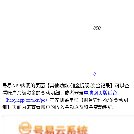
890
0
号易APP内我的页面【其他功能-佣金提现-资金记录】可以查
看账户余额资金的变动明细，或者登录
电脑网页版后台
（haoyiapp.com.cn/pc）
在左侧菜单栏【财务管理-资金变动明
细】页面内来查看账户的收入余额以及资金变动明细。