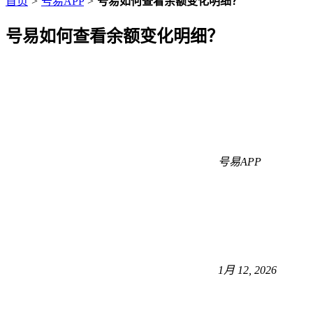
首页
>
号易APP
>
号易如何查看余额变化明细？
号易如何查看余额变化明细？
号易APP
1月 12, 2026