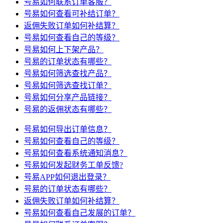
号易如何联系订单客服？
号易如何查看可补结订单？
返佣失败订单如何补结算？
号易如何查看自己的等级？
号易如何上下架产品？
号易的订单状态有哪些？
号易如何筛选查找产品？
号易如何筛选查找订单？
号易如何分享产品链接？
号易的返佣状态有哪些？
号易如何导出订单信息？
号易如何查看自己的等级？
号易如何查看系统通知消息？
号易如何发起财务工单反馈?
号易APP如何退出登录？
号易的订单状态有哪些？
返佣失败订单如何补结算？
号易如何查看自己发展的订单？