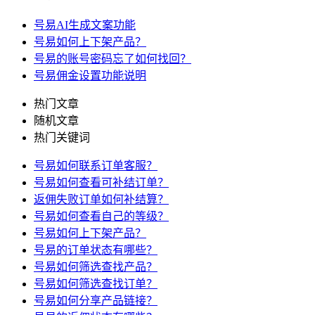
号易AI生成文案功能
号易如何上下架产品？
号易的账号密码忘了如何找回？
号易佣金设置功能说明
热门文章
随机文章
热门关键词
号易如何联系订单客服？
号易如何查看可补结订单？
返佣失败订单如何补结算？
号易如何查看自己的等级？
号易如何上下架产品？
号易的订单状态有哪些？
号易如何筛选查找产品？
号易如何筛选查找订单？
号易如何分享产品链接？