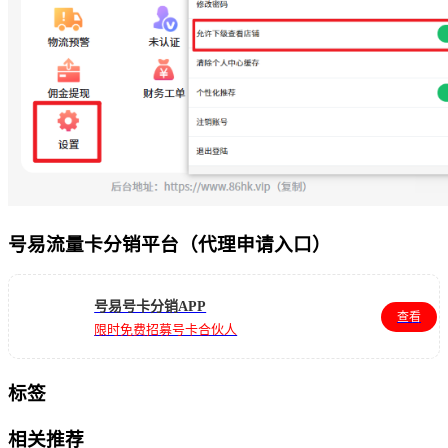
号易流量卡分销平台（代理申请入口）
号易号卡分销APP
查看
限时免费招募号卡合伙人
标签
相关推荐