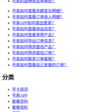
号易的返佣状态有哪些？
号易如何查看余额变化明细？
号易如何查看订单收入明细？
号易APP如何退出登录？
号易如何查看商品信息？
号易如何查看宽带产品？
号易如何导出订单信息？
号易如何筛选查找产品？
号易如何筛选查找订单？
号易如何联系订单客服？
号易如何查看自己发展的订单？
分类
号卡资讯
号易APP
套餐百科
套餐资料