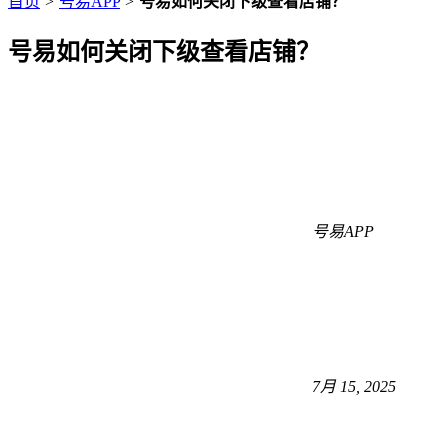
首页
>
号易APP
>
号易如何关闭下级查看店铺？
号易如何关闭下级查看店铺？
号易APP
7月 15, 2025