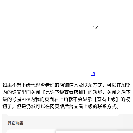
1K+
0
如果不想下级代理查看你的店铺信息及联系方式，可以在APP
内的设置里面关闭【允许下级查看店铺】的功能，关闭之后下
级的号易APP内我的页面右上角就不会显示【查看上级】的按
钮了，但是仍然可以在网页版后台查看上级的联系方式。