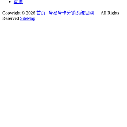
置顶
Copyright © 2026
首页 | 号易号卡分销系统官网
All Rights
Reserved
SiteMap