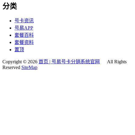
分类
号卡资讯
号易APP
套餐百科
套餐资料
置顶
Copyright © 2026
首页 | 号易号卡分销系统官网
All Rights
Reserved
SiteMap