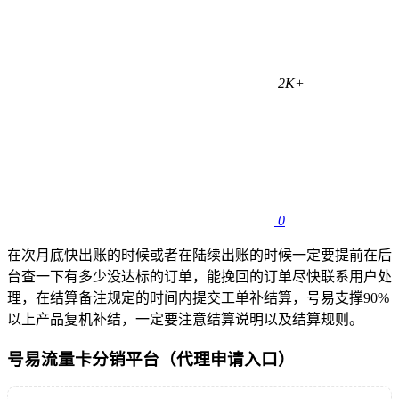
2K+
0
在次月底快出账的时候或者在陆续出账的时候一定要提前在后
台查一下有多少没达标的订单，能挽回的订单尽快联系用户处
理，在结算备注规定的时间内提交工单补结算，号易支撑90%
以上产品复机补结，一定要注意结算说明以及结算规则。
号易流量卡分销平台（代理申请入口）