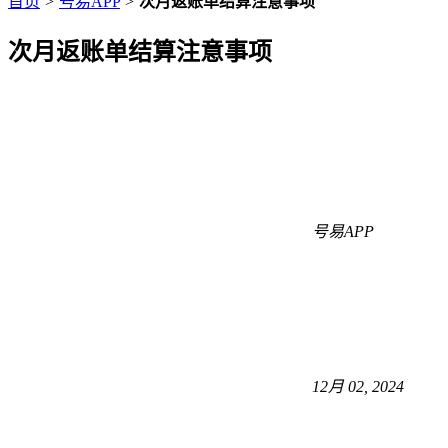
首页
>
号易APP
>
次月返账单结算注意事项
次月返账单结算注意事项
号易APP
12月 02, 2024