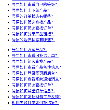
号易如何查看自己的等级？
号易如何上下架产品？
号易的订单状态有哪些？
号易如何筛选查找产品？
号易如何筛选查找订单？
号易如何分享产品链接？
号易的返佣状态有哪些？
号易如何收藏产品？
号易如何查看可补结订单？
号易如何筛选查找产品？
号易如何查看产品备注信息？
号易如何登录网页版后台？
号易如何查看系统通知消息？
号易如何筛选查找订单？
号易如何导出订单信息？
号易如何发起财务工单反馈?
返佣失败订单如何补结算？