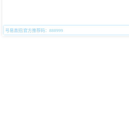
号易直招|官方推荐码：888999