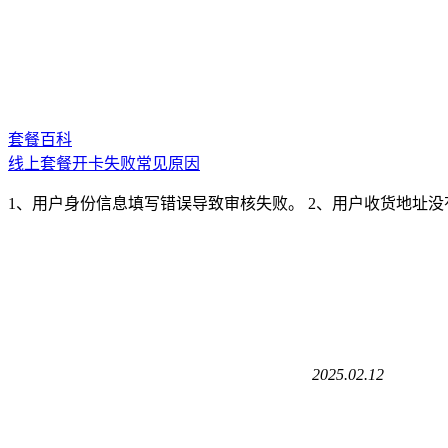
套餐百科
线上套餐开卡失败常见原因
1、用户身份信息填写错误导致审核失败。 2、用户收货地址
2025.02.12