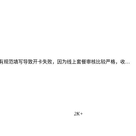
没有规范填写导致开卡失败，因为线上套餐审核比较严格，收…
2K+