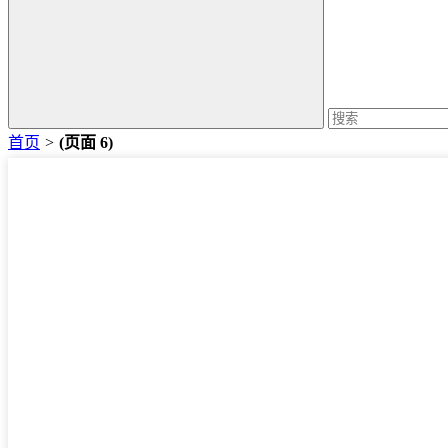
首页
>
(页面 6)