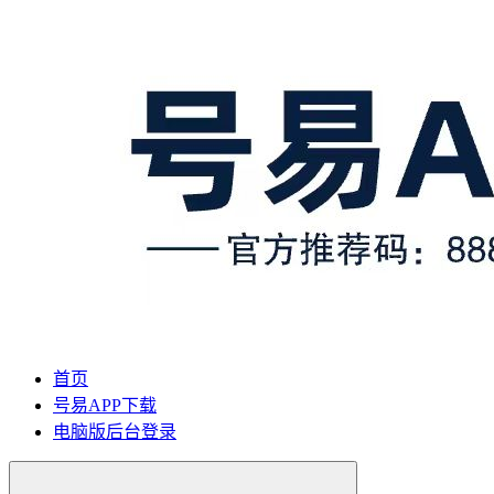
首页
号易APP下载
电脑版后台登录