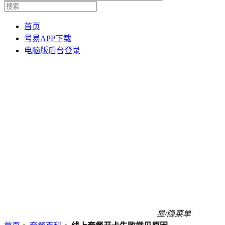
首页
号易APP下载
电脑版后台登录
显/隐菜单