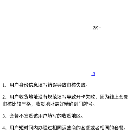
2K+
0
1、用户身份信息填写错误导致审核失败。
2、用户收货地址没有规范填写导致开卡失败，因为线上套餐
审核比较严格，收货地址最好精确到门牌号。
3、套餐不发货该用户填写的收货地区。
4、用户短时间内办理过相同运营商的套餐或者相同的套餐。