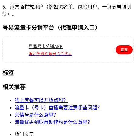
5、运营商拦截用户（例如黑名单、风险用户、一证五号限制
等）。
号易流量卡分销平台（代理申请入口）
号易号卡分销APP
查看
限时免费招募号卡合伙人
标签
相关推荐
线上套餐可以开热点吗？
流量卡（号卡）直播需要注意哪些问题？
亲情号是什么意思？
流量优惠到期自动续约是什么意思？
热门文章