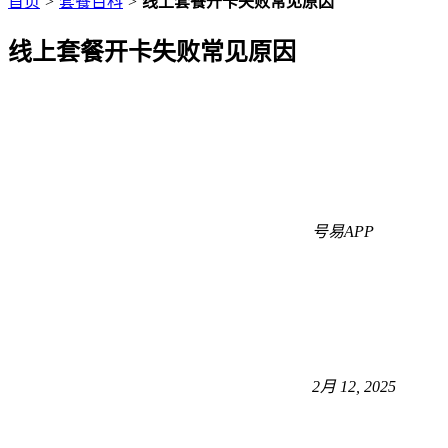
首页
>
套餐百科
>
线上套餐开卡失败常见原因
线上套餐开卡失败常见原因
号易APP
2月 12, 2025