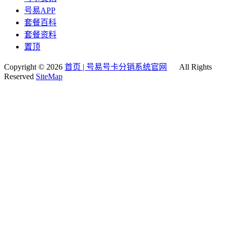
号易APP
套餐百科
套餐资料
置顶
Copyright © 2026
首页 | 号易号卡分销系统官网
All Rights
Reserved
SiteMap