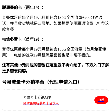
联通墨韵卡（两年19）：
套餐优惠后每个月19元月租包含135G全国流量+200分钟通
话，并且收货地就是归属地，如果想要使用联通流量卡推荐这
款套餐。
电信冬雪卡（首年19）：
套餐优惠后每个月19元月租包含185G全国流量（首月免费使
用），电信的这款19月租流量套餐也是非常不错的。
还有其他19元月租的套餐
在这里
就不再介绍了，下方入口了解
更多套餐内容。
号易流量卡分销平台（代理申请入口）
号易号卡分销APP
查看
限时免费招募号卡合伙人