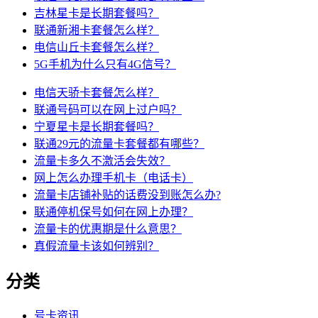
吉林星卡是长期套餐吗？
联通新湘卡套餐怎么样？
电信山丘卡套餐怎么样？
5G手机为什么只有4G信号？
电信天骄卡套餐怎么样？
联通号码可以在网上过户吗？
宁夏星卡是长期套餐吗？
联通29元的流量卡套餐都有哪些？
流量卡多久不激活会失效？
网上怎么办理手机卡（电话卡）
流量卡店铺补贴的话费没到账怎么办?
联通停机保号如何在网上办理？
流量卡的优惠期是什么意思？
真假流量卡该如何辨别？
分类
号卡资讯