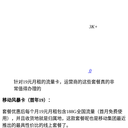
3K+
0
针对19元月租的流量卡，运营商的这些套餐真的非
常值得办理的
移动风暴卡（首年19）：
套餐优惠后每个月19元月租包含188G全国流量（首月免费使
用），并且收货地就是归属地，这款套餐呢也是移动集团最近
推出的最具性价比的线上套餐了。