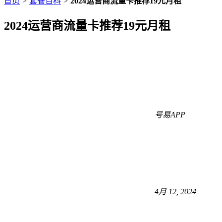
首页
>
套餐百科
>
2024运营商流量卡推荐19元月租
2024运营商流量卡推荐19元月租
号易APP
4月 12, 2024