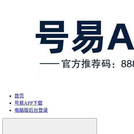
首页
号易APP下载
电脑版后台登录