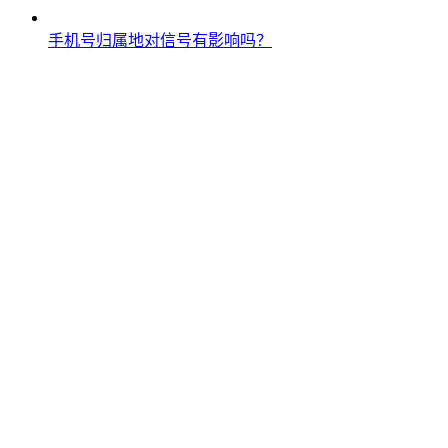
手机号归属地对信号有影响吗？