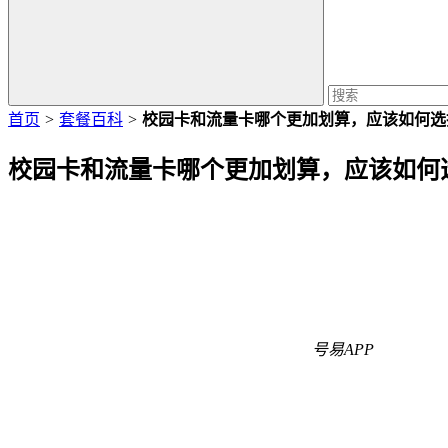
首页
>
套餐百科
>
校园卡和流量卡哪个更加划算，应该如何选
校园卡和流量卡哪个更加划算，应该如何
号易APP