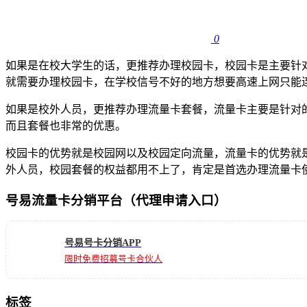
0
如果是在校大学生的话，更推荐办理校园卡，校园卡是主要针
就需要办理校园卡，在学校信号不好的地方想要高速上网只能连接
如果是校外人员，更推荐办理流量卡套餐，流量卡主要是针对
而且套餐也非常的优惠。
校园卡的优势就是校园网以及校园定向流量，流量卡的优势就
外人员，校园套餐的权益都用不上了，肯定是首选办理流量卡
号易流量卡分销平台（代理申请入口）
号易号卡分销APP
限时免费招募号卡合伙人
标签