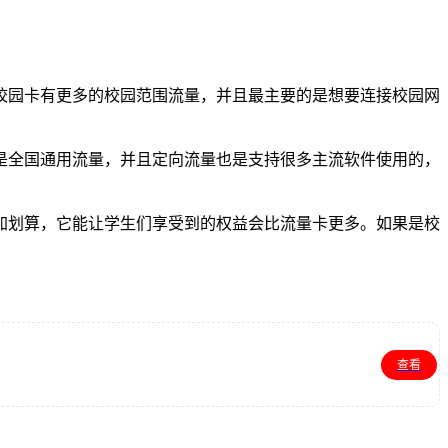
校园卡有更多的校园范围流量，并且最主要的是想要连接校园网
是全国通用流量，并且定向流量也是支持很多主流软件使用的，
加划算，它能让学生们享受到的权益会比流量卡更多。如果是校
查看