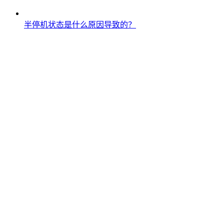
半停机状态是什么原因导致的？