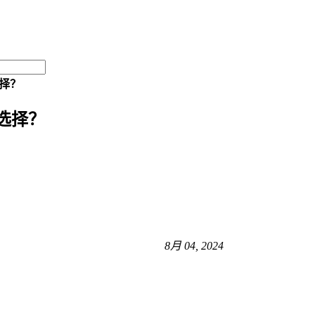
择？
选择？
8月 04, 2024