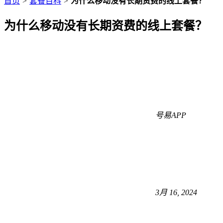
首页
>
套餐百科
>
为什么移动没有长期资费的线上套餐？
为什么移动没有长期资费的线上套餐？
号易APP
3月 16, 2024