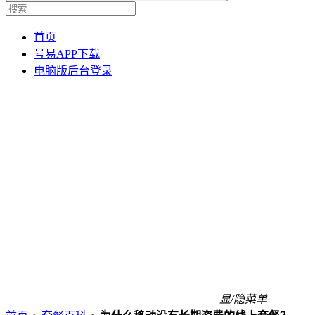
首页
号易APP下载
电脑版后台登录
显/隐菜单