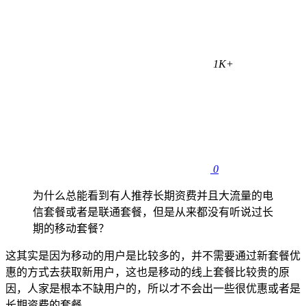
1K+
0
为什么总能看到有人推荐长期资费并且大流量的电
信套餐或者是联通套餐，但是从来都没有听说过长
期的移动套餐？
这其实是因为移动的用户是比较多的，并不需要通过新套餐优
惠的方式去获取新用户，这也是移动的线上套餐比较贵的原
因，人家是根本不缺用户的，所以才不会出一些很优惠或者是
长期资费的套餐。