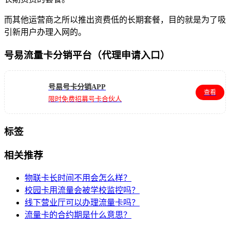
而其他运营商之所以推出资费低的长期套餐，目的就是为了吸
引新用户办理入网的。
号易流量卡分销平台（代理申请入口）
号易号卡分销APP
查看
限时免费招募号卡合伙人
标签
相关推荐
物联卡长时间不用会怎么样？
校园卡用流量会被学校监控吗？
线下营业厅可以办理流量卡吗？
流量卡的合约期是什么意思？