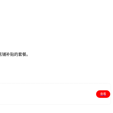
店铺补贴的套餐。
查看