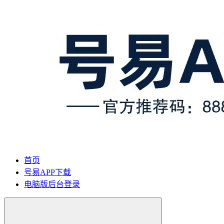
首页
号易APP下载
电脑版后台登录