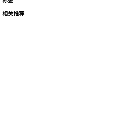
标签
相关推荐