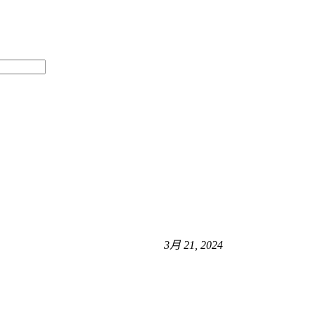
3月 21, 2024