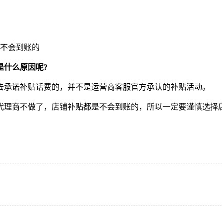
不会到账的
是什么原因呢?
去承诺补贴话费的，并不是运营商客服官方承认的补贴活动。
代理商不做了，店铺补贴都是不会到账的，所以一定要谨慎选择