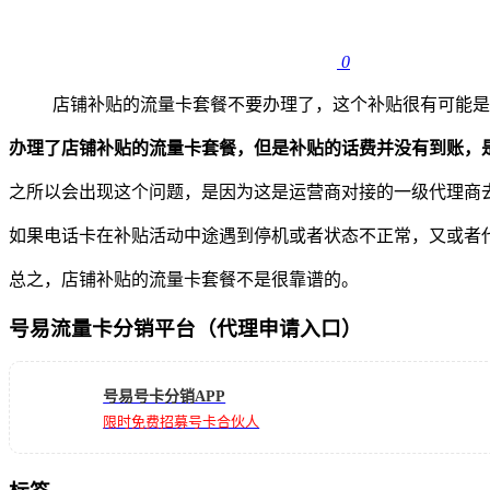
0
店铺补贴的流量卡套餐不要办理了，这个补贴很有可能是
办理了店铺补贴的流量卡套餐，但是补贴的话费并没有到账，
之所以会出现这个问题，是因为这是运营商对接的一级代理商
如果电话卡在补贴活动中途遇到停机或者状态不正常，又或者
总之，店铺补贴的流量卡套餐不是很靠谱的。
号易流量卡分销平台（代理申请入口）
号易号卡分销APP
限时免费招募号卡合伙人