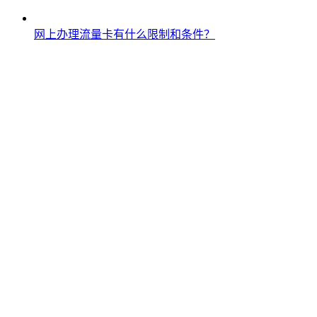
网上办理流量卡有什么限制和条件？