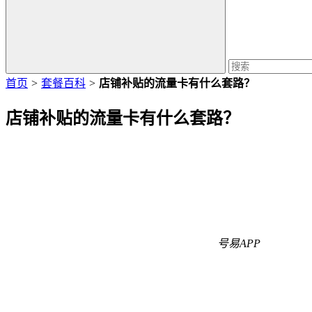
首页
>
套餐百科
>
店铺补贴的流量卡有什么套路？
店铺补贴的流量卡有什么套路？
号易APP