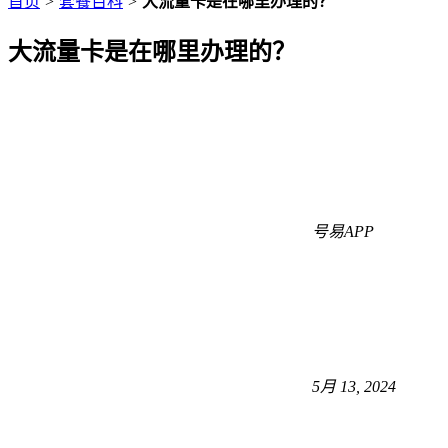
首页
>
套餐百科
>
大流量卡是在哪里办理的？
大流量卡是在哪里办理的？
号易APP
5月 13, 2024