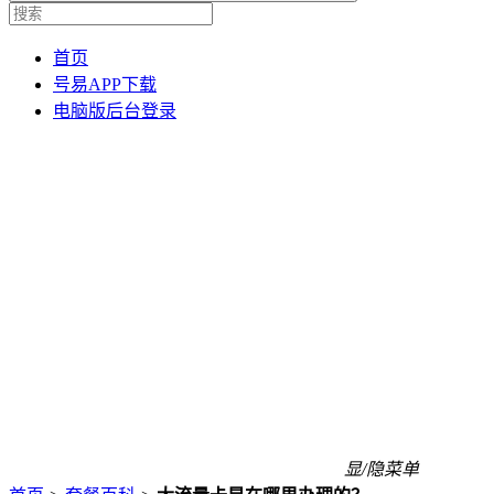
首页
号易APP下载
电脑版后台登录
显/隐菜单