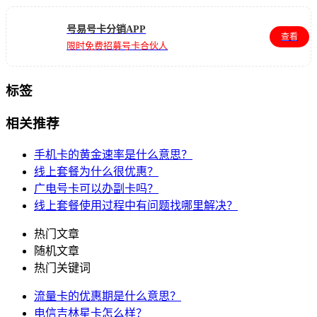
号易号卡分销APP
查看
限时免费招募号卡合伙人
标签
相关推荐
手机卡的黄金速率是什么意思？
线上套餐为什么很优惠？
广电号卡可以办副卡吗？
线上套餐使用过程中有问题找哪里解决？
热门文章
随机文章
热门关键词
流量卡的优惠期是什么意思？
电信吉林星卡怎么样？