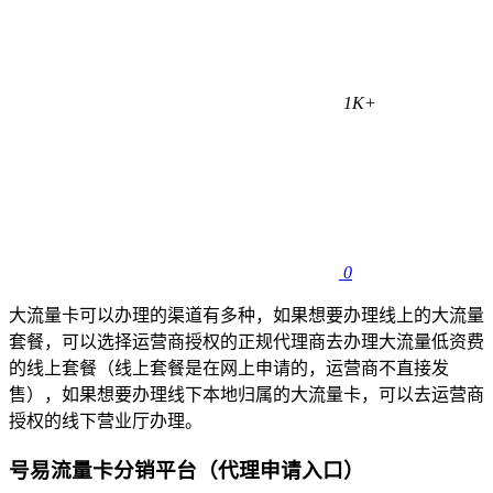
1K+
0
大流量卡可以办理的渠道有多种，如果想要办理线上的大流量
套餐，可以选择运营商授权的正规代理商去办理大流量低资费
的线上套餐（线上套餐是在网上申请的，运营商不直接发
售），如果想要办理线下本地归属的大流量卡，可以去运营商
授权的线下营业厅办理。
号易流量卡分销平台（代理申请入口）