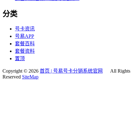
分类
号卡资讯
号易APP
套餐百科
套餐资料
置顶
Copyright © 2026
首页 | 号易号卡分销系统官网
All Rights
Reserved
SiteMap