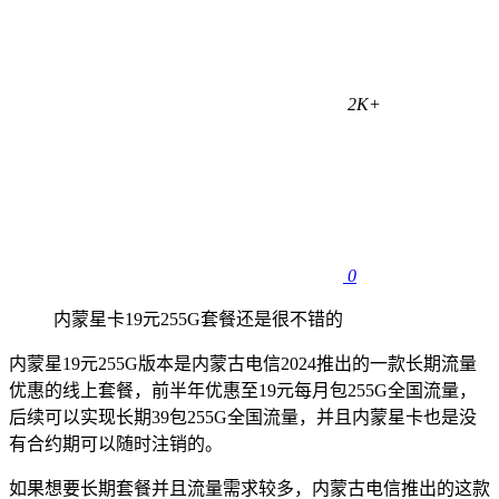
2K+
0
内蒙星卡19元255G套餐还是很不错的
内蒙星19元255G版本是内蒙古电信2024推出的一款长期流量
优惠的线上套餐，前半年优惠至19元每月包255G全国流量，
后续可以实现长期39包255G全国流量，并且内蒙星卡也是没
有合约期可以随时注销的。
如果想要长期套餐并且流量需求较多，内蒙古电信推出的这款