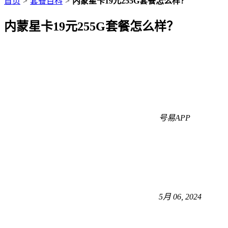
首页
>
套餐百科
>
内蒙星卡19元255G套餐怎么样？
内蒙星卡19元255G套餐怎么样？
号易APP
5月 06, 2024