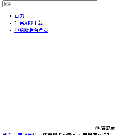
首页
号易APP下载
电脑版后台登录
显/隐菜单