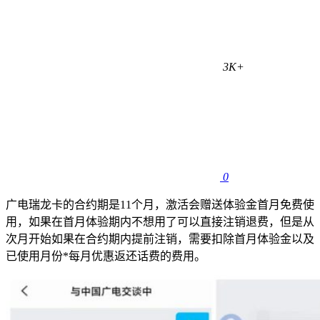
3K+
0
广电瑞龙卡的合约期是11个月，激活会赠送体验金首月免费使
用，如果在首月体验期内不想用了可以直接注销退费，但是从
次月开始如果在合约期内提前注销，需要扣除首月体验金以及
已使用月份*每月优惠返还话费的费用。