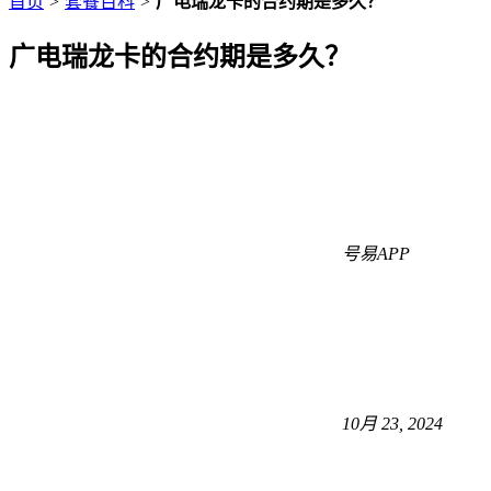
首页
>
套餐百科
>
广电瑞龙卡的合约期是多久？
广电瑞龙卡的合约期是多久？
号易APP
10月 23, 2024