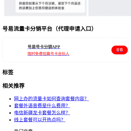
号易流量卡分销平台（代理申请入口）
号易号卡分销APP
查看
限时免费招募号卡合伙人
标签
相关推荐
网上办的流量卡如何查询套餐内容？
套餐外语音费是什么费用？
电信新疆龙卡套餐怎么样？
线上套餐可以开热点吗？