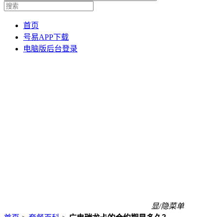
首页
号易APP下载
电脑版后台登录
显/隐菜单