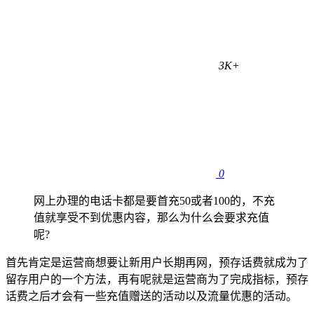
3K+
0
网上办理的电话卡都是要首充50或者100的，不充
值就享受不到优惠内容，那么为什么会要求充值
呢?
首先肯定是运营商想要让新用户长期再网，预存话费就成为了
留存用户的一个方法，再有呢就是运营商为了完成指标，预存
话费之后才会有一些充值赠送的活动以及流量优惠的活动。