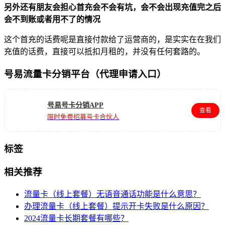
另外还有朋友会担心首充会不会有坑，会不会出现充值完之后
会不到账或者用不了的情况
这个首充的话费呢是直接付款给了运营商的，是实实在在我们
充值的话费，直接可以抵扣月租的，并没有任何套路的。
号易流量卡分销平台（代理申请入口）
号易号卡分销APP
查看
限时免费招募号卡合伙人
标签
相关推荐
流量卡（线上套餐）无语音通话功能是什么意思？
办理流量卡（线上套餐）提示开卡失败是什么原因？
2024流量卡长期套餐有哪些？