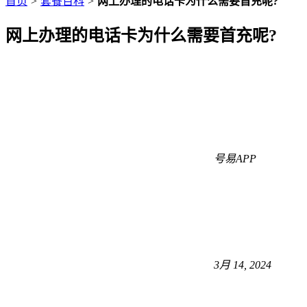
首页
>
套餐百科
>
网上办理的电话卡为什么需要首充呢?
网上办理的电话卡为什么需要首充呢?
号易APP
3月 14, 2024