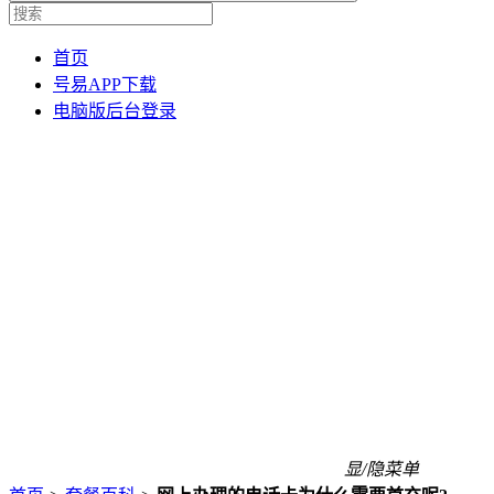
首页
号易APP下载
电脑版后台登录
显/隐菜单