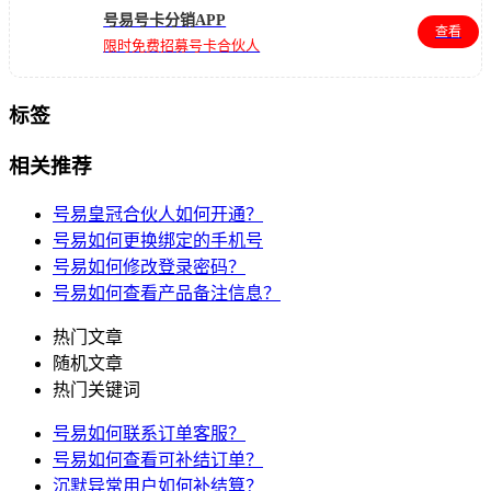
号易号卡分销APP
查看
限时免费招募号卡合伙人
标签
相关推荐
号易皇冠合伙人如何开通？
号易如何更换绑定的手机号
号易如何修改登录密码？
号易如何查看产品备注信息？
热门文章
随机文章
热门关键词
号易如何联系订单客服？
号易如何查看可补结订单？
沉默异常用户如何补结算？