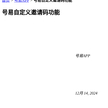
首页
>
号易APP
>
号易自定义邀请码功能
号易自定义邀请码功能
号易APP
12月 14, 2024