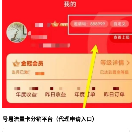
号易流量卡分销平台（代理申请入口）