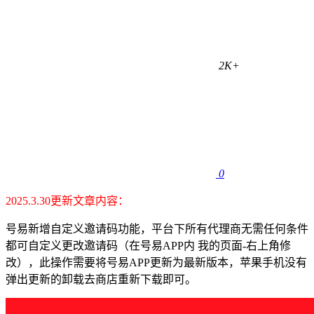
2K+
0
2025.3.30更新文章内容：
号易新增自定义邀请码功能，平台下所有代理商无需任何条件
都可自定义更改邀请码（在号易APP内 我的页面-右上角修
改），此操作需要将号易APP更新为最新版本，苹果手机没有
弹出更新的卸载去商店重新下载即可。