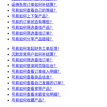
返佣失败订单如何补结算？
号易如何查看自己的等级？
号易如何上下架产品？
号易的订单状态有哪些？
号易如何筛选查找产品？
号易如何筛选查找订单？
号易如何分享产品链接？
号易如何发起财务工单反馈?
沉默异常用户如何补结算？
号易如何筛选查找订单？
号易如何登录网页版后台？
号易如何查看订单收入明细？
号易如何查看商品信息？
号易如何查看自己发展的订单？
号易如何查看宽带产品？
号易如何查看余额变化明细？
号易如何收藏产品？