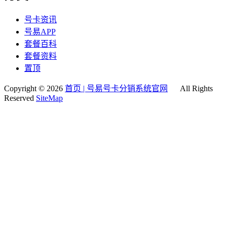
号卡资讯
号易APP
套餐百科
套餐资料
置顶
Copyright © 2026
首页 | 号易号卡分销系统官网
All Rights
Reserved
SiteMap