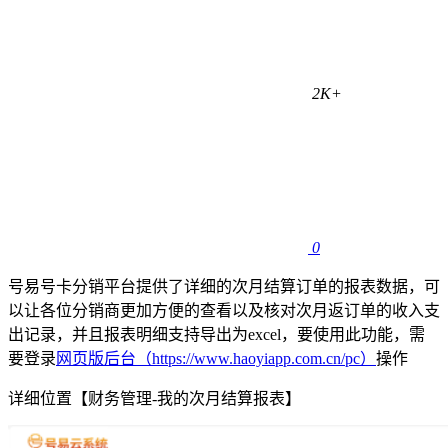
2K+
0
号易号卡分销平台提供了详细的次月结算订单的报表数据，可
以让各位分销商更加方便的查看以及核对次月返订单的收入支
出记录，并且报表明细支持导出为excel，要使用此功能，需
要登录
网页版后台（https://www.haoyiapp.com.cn/pc）
操作
详细位置【财务管理-我的次月结算报表】