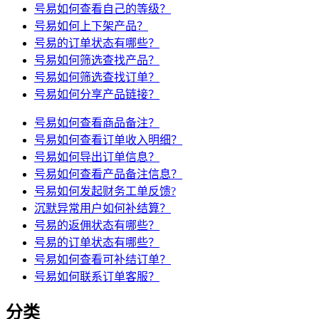
号易如何查看自己的等级？
号易如何上下架产品？
号易的订单状态有哪些？
号易如何筛选查找产品？
号易如何筛选查找订单？
号易如何分享产品链接？
号易如何查看商品备注？
号易如何查看订单收入明细？
号易如何导出订单信息？
号易如何查看产品备注信息？
号易如何发起财务工单反馈?
沉默异常用户如何补结算？
号易的返佣状态有哪些？
号易的订单状态有哪些？
号易如何查看可补结订单？
号易如何联系订单客服？
分类