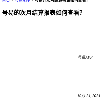
首页
>
号易APP
>
号易的次月结算报表如何查看？
号易的次月结算报表如何查看？
号易APP
10月 24, 2024