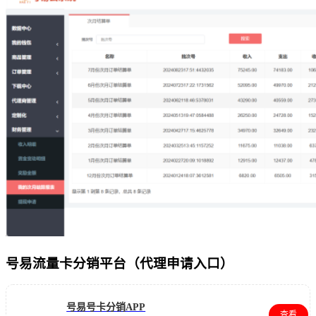
号易流量卡分销平台（代理申请入口）
号易号卡分销APP
查看