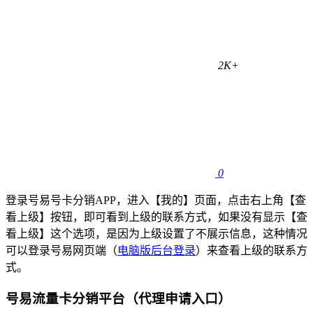
2K+
0
登录号易号卡分销APP，进入【我的】页面，点击右上角【查
看上级】按钮，即可看到上级的联系方式，如果没有显示【查
看上级】这个选项，是因为上级设置了不展示信息，这种情况
可以登录号易网页端（
电脑版后台登录
）来查看上级的联系方
式。
号易流量卡分销平台（代理申请入口）