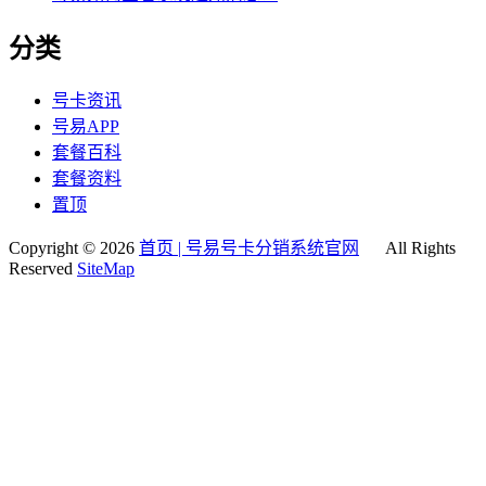
分类
号卡资讯
号易APP
套餐百科
套餐资料
置顶
Copyright © 2026
首页 | 号易号卡分销系统官网
All Rights
Reserved
SiteMap