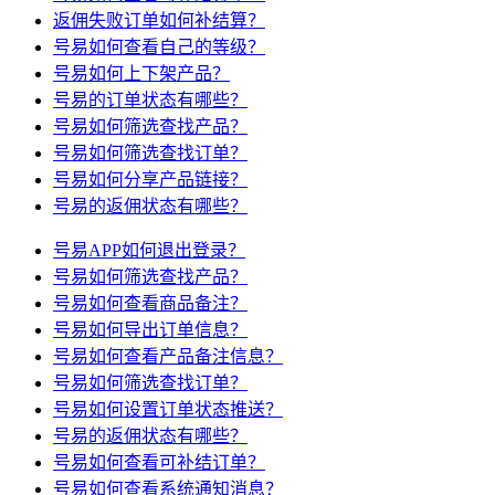
返佣失败订单如何补结算？
号易如何查看自己的等级？
号易如何上下架产品？
号易的订单状态有哪些？
号易如何筛选查找产品？
号易如何筛选查找订单？
号易如何分享产品链接？
号易的返佣状态有哪些？
号易APP如何退出登录？
号易如何筛选查找产品？
号易如何查看商品备注？
号易如何导出订单信息？
号易如何查看产品备注信息？
号易如何筛选查找订单？
号易如何设置订单状态推送？
号易的返佣状态有哪些？
号易如何查看可补结订单？
号易如何查看系统通知消息？