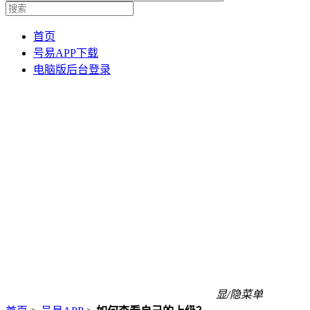
首页
号易APP下载
电脑版后台登录
显/隐菜单