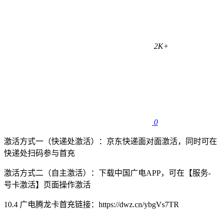
2K+
0
激活方式一（快递处激活）：京东快递面对面激活，同时可在
快递处扫码参与首充
激活方式二（自主激活）：下载中国广电APP，可在【服务-
号卡激活】页面操作激活
10.4 广电腾龙卡首充链接：https://dwz.cn/ybgVs7TR