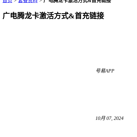
首页
>
套餐资料
>
广电腾龙卡激活方式&首充链接
广电腾龙卡激活方式&首充链接
号易APP
10月 07, 2024