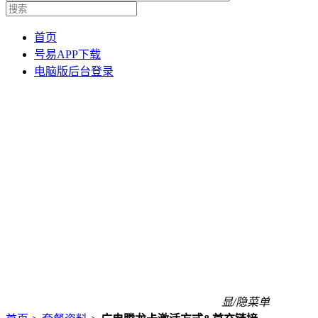
首页
号易APP下载
电脑版后台登录
显/隐菜单