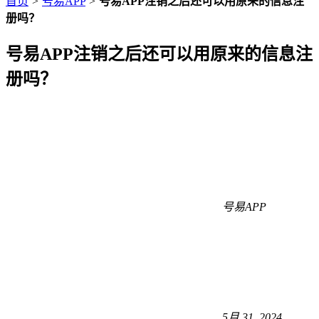
首页
>
号易APP
>
号易APP注销之后还可以用原来的信息注
册吗？
号易APP注销之后还可以用原来的信息注
册吗？
号易APP
5月 31, 2024