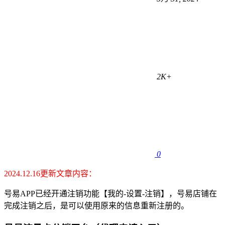
2K+
0
2024.12.16更新文章内容：
号易APP已经开通注销功能【我的-设置-注销】，号易店铺在
完成注销之后，是可以使用原来的信息重新注册的。