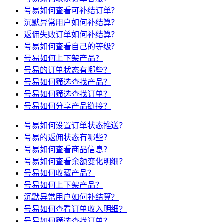
号易如何查看可补结订单？
沉默异常用户如何补结算？
返佣失败订单如何补结算？
号易如何查看自己的等级？
号易如何上下架产品？
号易的订单状态有哪些？
号易如何筛选查找产品？
号易如何筛选查找订单？
号易如何分享产品链接？
号易如何设置订单状态推送？
号易的返佣状态有哪些？
号易如何查看商品信息？
号易如何查看余额变化明细？
号易如何收藏产品？
号易如何上下架产品？
沉默异常用户如何补结算？
号易如何查看订单收入明细？
号易如何筛选查找订单？