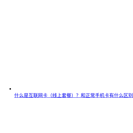
什么是互联网卡（线上套餐）？和正常手机卡有什么区别