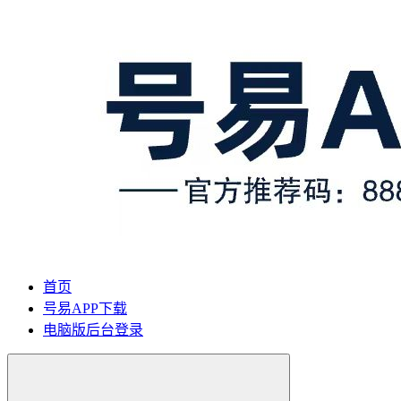
首页
号易APP下载
电脑版后台登录