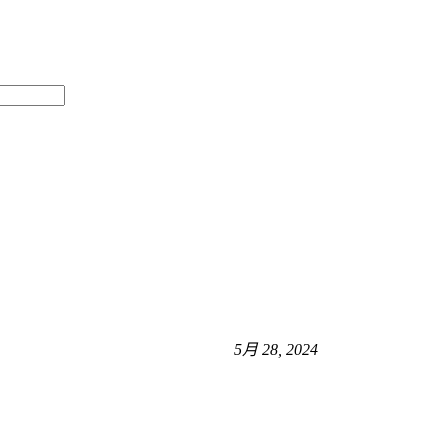
5月 28, 2024