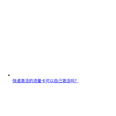
快递激活的流量卡可以自己激活吗？