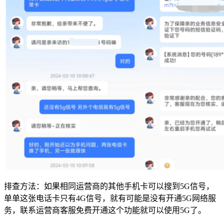
排查方法：如果相同运营商的其他手机卡可以搜到5G信号，
单单这张电话卡只有4G信号，就有可能是没有开通5G网络服
务，联系运营商客服免费开通这个功能就可以使用5G了。