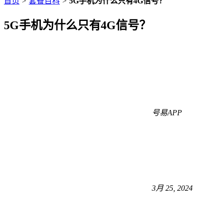
首页
>
套餐百科
>
5G手机为什么只有4G信号？
5G手机为什么只有4G信号？
号易APP
3月 25, 2024