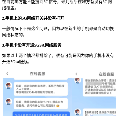
在当前地方能不能搜到5G信号，来判断所在地方有没有5G网
络覆盖。
2.手机上的5G网络开关并没有打开
一般情况下不是这个问题，因为现在新出的手机都是自动切换
网络状态的。
3.手机卡没有开通5GSA网络服务
如果以上两个情况都排除了，很有可能是因为你的手机卡没有
开通5Gsa服务。