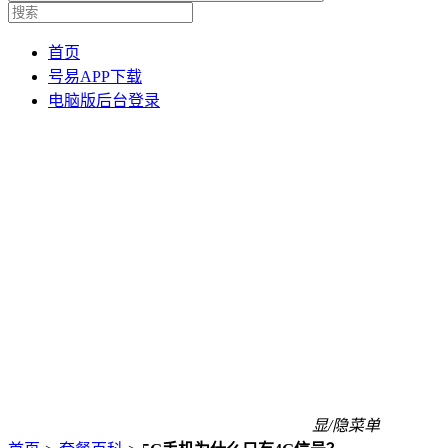
首页
号易APP下载
电脑版后台登录
显/隐菜单