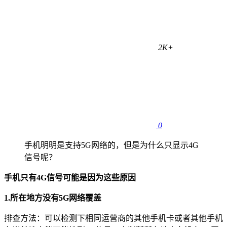
2K+
0
手机明明是支持5G网络的，但是为什么只显示4G
信号呢？
手机只有4G信号可能是因为这些原因
1.所在地方没有5G网络覆盖
排查方法：可以检测下相同运营商的其他手机卡或者其他手机