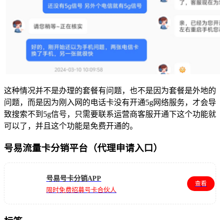
这种情况并不是办理的套餐有问题，也不是因为套餐是外地的
问题，而是因为刚入网的电话卡没有开通5g网络服务，才会导
致搜索不到5g信号，只需要联系运营商客服开通下这个功能就
可以了，并且这个功能是免费开通的。
号易流量卡分销平台（代理申请入口）
号易号卡分销APP
查看
限时免费招募号卡合伙人