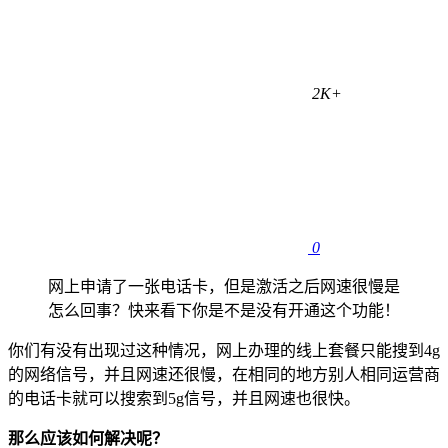
2K+
0
网上申请了一张电话卡，但是激活之后网速很慢是
怎么回事？快来看下你是不是没有开通这个功能！
你们有没有出现过这种情况，网上办理的线上套餐只能搜到4g
的网络信号，并且网速还很慢，在相同的地方别人相同运营商
的电话卡就可以搜索到5g信号，并且网速也很快。
那么应该如何解决呢？