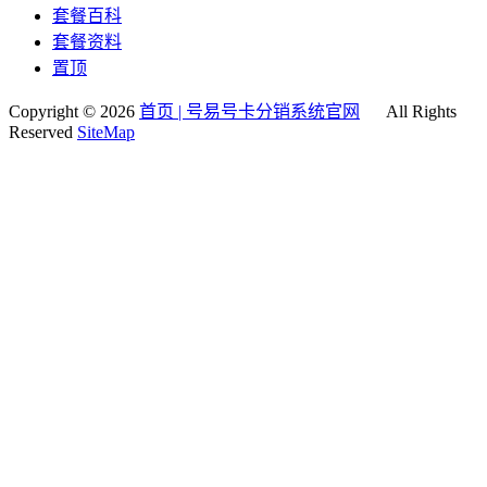
套餐百科
套餐资料
置顶
Copyright © 2026
首页 | 号易号卡分销系统官网
All Rights
Reserved
SiteMap