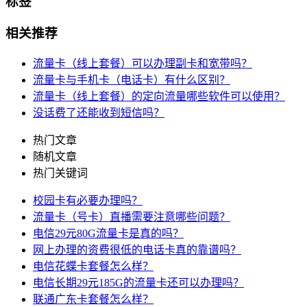
标签
相关推荐
流量卡（线上套餐）可以办理副卡和宽带吗？
流量卡与手机卡（电话卡）有什么区别？
流量卡（线上套餐）的定向流量哪些软件可以使用？
没话费了还能收到短信吗？
热门文章
随机文章
热门关键词
校园卡有必要办理吗？
流量卡（号卡）直播需要注意哪些问题？
电信29元80G流量卡是真的吗？
网上办理的资费很低的电话卡真的靠谱吗？
电信花蝶卡套餐怎么样？
电信长期29元185G的流量卡还可以办理吗？
联通广东卡套餐怎么样？