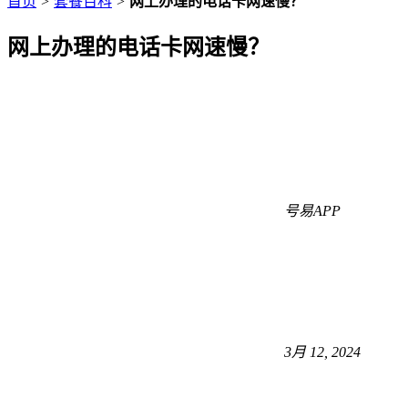
首页
>
套餐百科
>
网上办理的电话卡网速慢？
网上办理的电话卡网速慢？
号易APP
3月 12, 2024