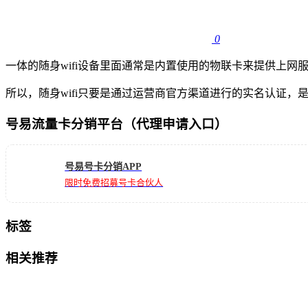
0
一体的随身wifi设备里面通常是内置使用的物联卡来提供上
所以，随身wifi只要是通过运营商官方渠道进行的实名认证
号易流量卡分销平台（代理申请入口）
号易号卡分销APP
限时免费招募号卡合伙人
标签
相关推荐