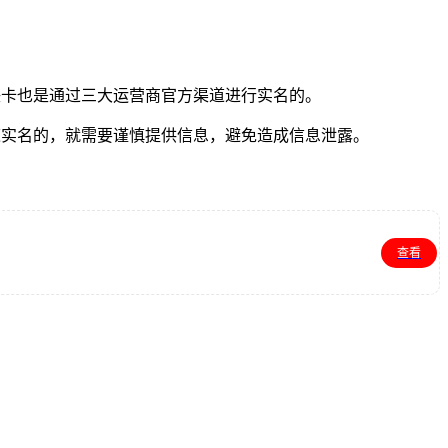
联卡也是通过三大运营商官方渠道进行实名的。
道实名的，就需要谨慎提供信息，避免造成信息泄露。
查看