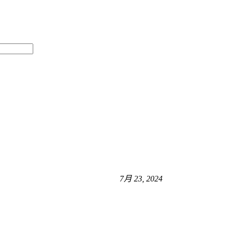
7月 23, 2024