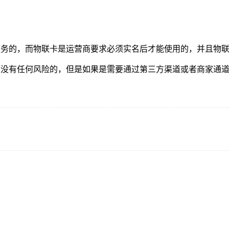
网服务的，而物联卡是运营商要求必须实名后才能使用的，并且物
，是没有任何风险的，但是如果是需要通过第三方渠道或者商家通