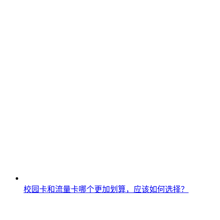
校园卡和流量卡哪个更加划算，应该如何选择？