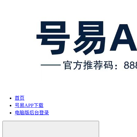
首页
号易APP下载
电脑版后台登录