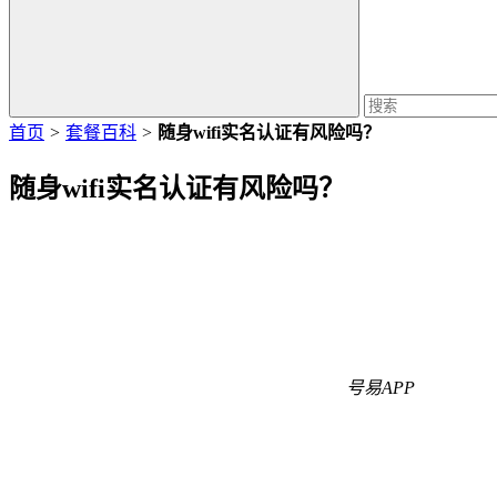
首页
>
套餐百科
>
随身wifi实名认证有风险吗？
随身wifi实名认证有风险吗？
号易APP