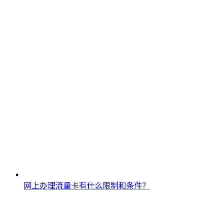
网上办理流量卡有什么限制和条件？