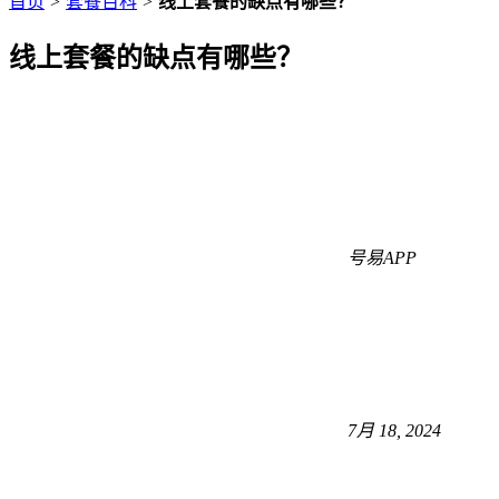
首页
>
套餐百科
>
线上套餐的缺点有哪些？
线上套餐的缺点有哪些？
号易APP
7月 18, 2024