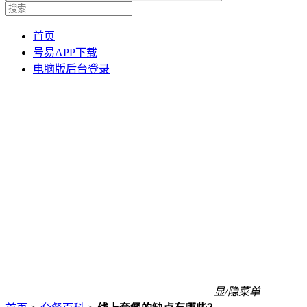
首页
号易APP下载
电脑版后台登录
显/隐菜单