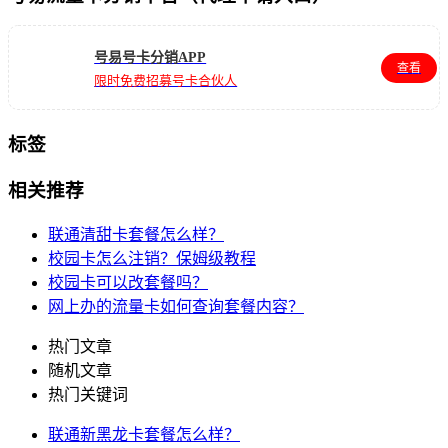
号易号卡分销APP
查看
限时免费招募号卡合伙人
标签
相关推荐
联通清甜卡套餐怎么样？
校园卡怎么注销？保姆级教程
校园卡可以改套餐吗？
网上办的流量卡如何查询套餐内容？
热门文章
随机文章
热门关键词
联通新黑龙卡套餐怎么样？