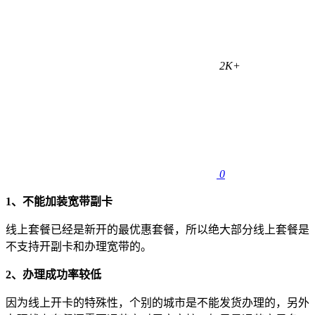
2K+
0
1、
不能加装宽带副卡
线上套餐已经是新开的最优惠套餐，所以绝大部分线上套餐是
不支持开副卡和办理宽带的。
2、办理成功率较低
因为线上开卡的特殊性，
个别的城市是不能发货办理的，另外