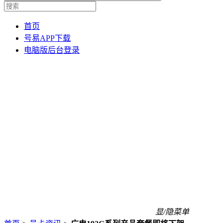
首页
号易APP下载
电脑版后台登录
显/隐菜单