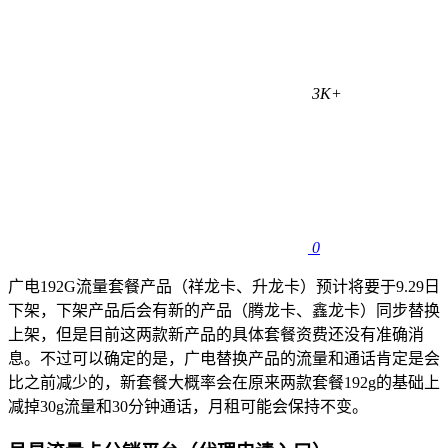
3K+
0
广电192G流量套餐产品（祥龙卡、升龙卡）预计将要于9.29日
下架，下架产品后会有新的产品（腾龙卡、鑫龙卡）同步替换
上架，但是目前这两款新产品的具体套餐资费还没有准确消
息。不过可以确定的是，广电替换产品的流量和通话肯定是会
比之前减少的，新套餐大概率会在原来两款套餐192g的基础上
减掉30g流量和30分钟通话，月租可能会保持不变。