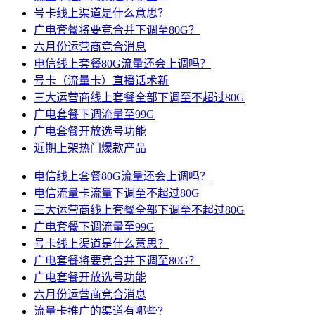
号卡线上渠道是什么意思？
广电套餐将要竞合并下调至80G？
六月份运营商竞合消息
电信线上套餐80G流量还会上调吗？
号卡（流量卡）直播话术新
三大运营商线上套餐全部下调至不超过80G
广电套餐下调流量至99G
广电套餐开放选号功能
近期上架热门爆款产品
电信线上套餐80G流量还会上调吗？
电信流量卡流量下调至不超过80G
三大运营商线上套餐全部下调至不超过80G
广电套餐下调流量至99G
号卡线上渠道是什么意思？
广电套餐将要竞合并下调至80G？
广电套餐开放选号功能
六月份运营商竞合消息
流量卡推广的渠道有哪些？