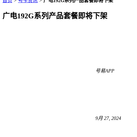
首页
>
号卡资讯
>
广电192G系列产品套餐即将下架
广电192G系列产品套餐即将下架
号易APP
9月 27, 2024