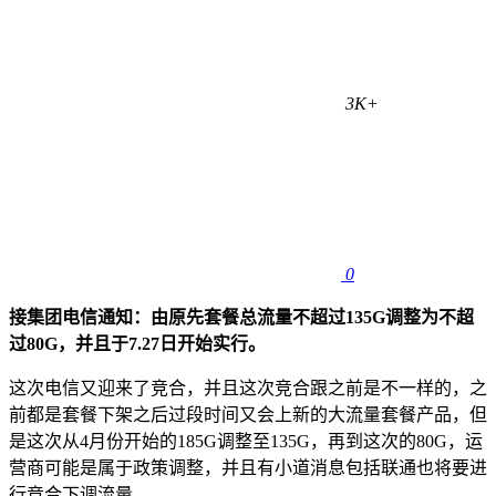
3K+
0
接集团电信通知：由原先套餐总流量不超过135G调整为不超
过80G，并且于7.27日开始实行。
这次电信又迎来了竞合，并且这次竞合跟之前是不一样的，之
前都是套餐下架之后过段时间又会上新的大流量套餐产品，但
是这次从4月份开始的185G调整至135G，再到这次的80G，运
营商可能是属于政策调整，并且有小道消息包括联通也将要进
行竞合下调流量。