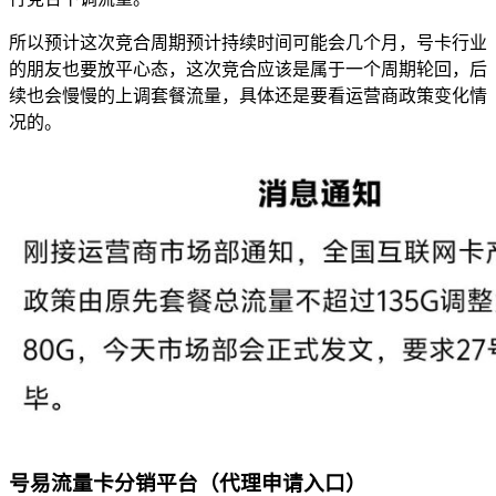
所以预计这次竞合周期预计持续时间可能会几个月，号卡行业
的朋友也要放平心态，这次竞合应该是属于一个周期轮回，后
续也会慢慢的上调套餐流量，具体还是要看运营商政策变化情
况的。
号易流量卡分销平台（代理申请入口）