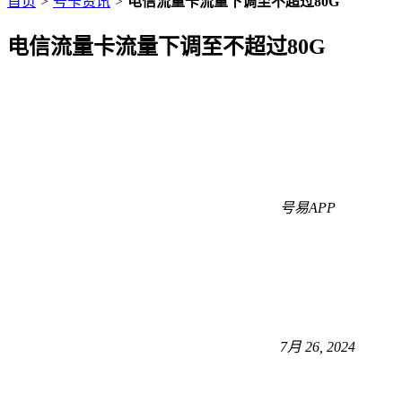
首页
>
号卡资讯
>
电信流量卡流量下调至不超过80G
电信流量卡流量下调至不超过80G
号易APP
7月 26, 2024