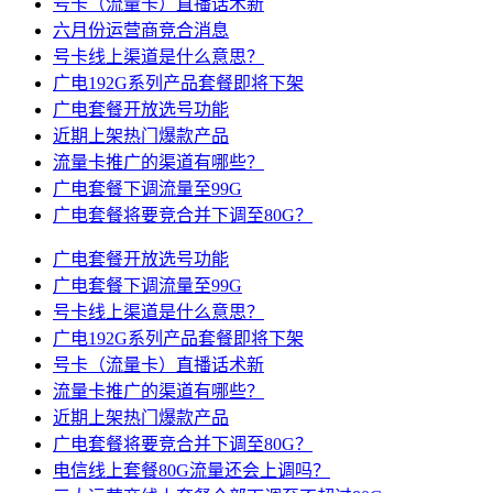
号卡（流量卡）直播话术新
六月份运营商竞合消息
号卡线上渠道是什么意思？
广电192G系列产品套餐即将下架
广电套餐开放选号功能
近期上架热门爆款产品
流量卡推广的渠道有哪些？
广电套餐下调流量至99G
广电套餐将要竞合并下调至80G？
广电套餐开放选号功能
广电套餐下调流量至99G
号卡线上渠道是什么意思？
广电192G系列产品套餐即将下架
号卡（流量卡）直播话术新
流量卡推广的渠道有哪些？
近期上架热门爆款产品
广电套餐将要竞合并下调至80G？
电信线上套餐80G流量还会上调吗？