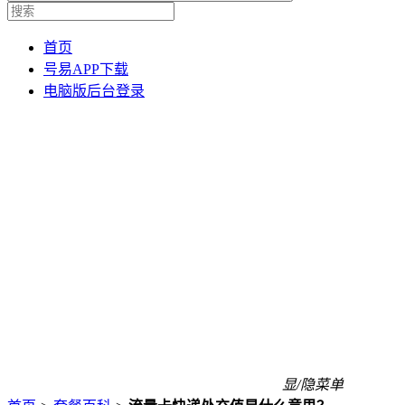
首页
号易APP下载
电脑版后台登录
显/隐菜单