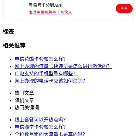
号易号卡分销APP
查看
限时免费招募号卡合伙人
标签
相关推荐
电信花蝶卡套餐怎么样？
网上办理的流量卡快递员是怎么进行激活的？
广电支持的手机型号有哪些？
网上办理的电话卡应该如何注销？
热门文章
随机文章
热门关键词
线上套餐可以开热点吗？
电信湖宁卡套餐怎么样？
个位数月租的大流量卡是真的吗？