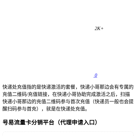
2K+
0
快递处充值指的是快递激活的套餐，快递小哥那边会有专属的
充值二维码/充值链接，在快递小哥协助完成激活之后，扫描
快递小哥那边的充值二维码参与首次充值（快递员一般也会提
醒扫码参与首充），就是在快递处充值。
号易流量卡分销平台（代理申请入口）