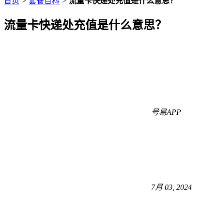
首页
>
套餐百科
>
流量卡快递处充值是什么意思？
流量卡快递处充值是什么意思？
号易APP
7月 03, 2024