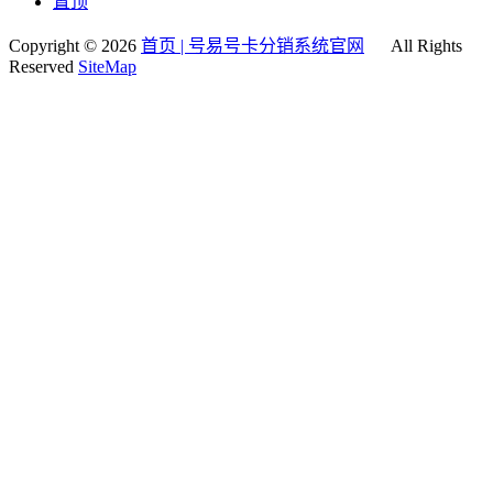
置顶
Copyright © 2026
首页 | 号易号卡分销系统官网
All Rights
Reserved
SiteMap