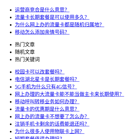
运营商竞合是什么意思？
流量卡长期套餐是可以使用多久？
为什么网上办的流量卡都是随机归属地？
移动怎么添加亲情号码？
热门文章
随机文章
热门关键词
校园卡可以改套餐吗？
电信湖北星卡是长期套餐吗？
5G手机为什么只有4G信号？
网上办理的大流量卡能不能当做主卡来长期使用？
移动呼叫转移业务如何办理？
流量卡的优惠期是什么意思？
网上办的流量卡不想要了怎么办？
注销手机卡剩余的话费能退还吗？
为什么很多人使用物联卡上网？
短期套餐值得办理吗？