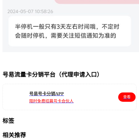
号易流量卡分销平台（代理申请入口）
号易号卡分销APP
查看
限时免费招募号卡合伙人
标签
相关推荐