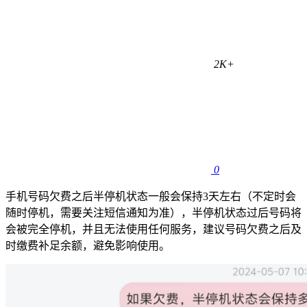
2K+
0
手机号码欠费之后半停机状态一般会保持3天左右（不定时会
随时停机，需要关注短信通知为准），半停机状态过后号码将
会被完全停机，并且无法使用任何服务，建议号码欠费之后及
时缴费补足余额，避免影响使用。