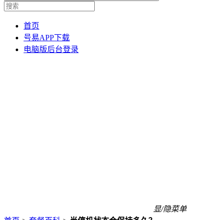
首页
号易APP下载
电脑版后台登录
显/隐菜单