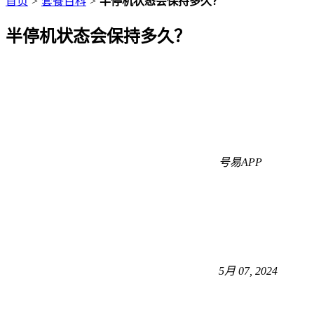
首页
>
套餐百科
>
半停机状态会保持多久？
半停机状态会保持多久？
号易APP
5月 07, 2024