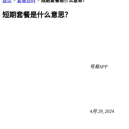
首页
>
套餐百科
>
短期套餐是什么意思？
短期套餐是什么意思？
号易APP
4月 29, 2024