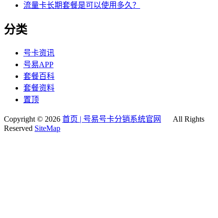
流量卡长期套餐是可以使用多久？
分类
号卡资讯
号易APP
套餐百科
套餐资料
置顶
Copyright © 2026
首页 | 号易号卡分销系统官网
All Rights
Reserved
SiteMap