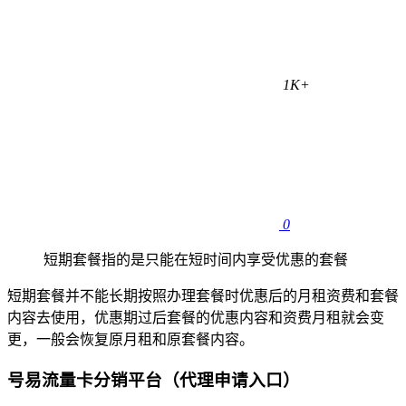
1K+
0
短期套餐指的是只能在短时间内享受优惠的套餐
短期套餐并不能长期按照办理套餐时优惠后的月租资费和套餐
内容去使用，优惠期过后套餐的优惠内容和资费月租就会变
更，一般会恢复原月租和原套餐内容。
号易流量卡分销平台（代理申请入口）