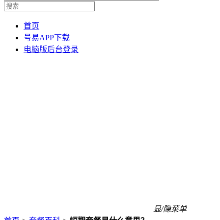
首页
号易APP下载
电脑版后台登录
显/隐菜单