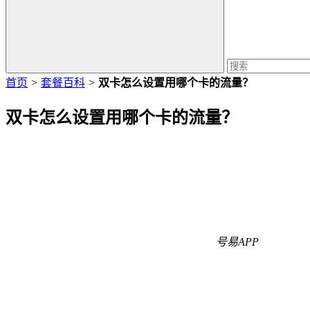
首页
>
套餐百科
>
双卡怎么设置用哪个卡的流量？
双卡怎么设置用哪个卡的流量？
号易APP