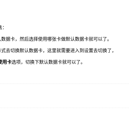
法：
认数据卡，然后选择使用哪张卡做默认数据卡就可以了。
方式去切换默认数据卡，这里就需要进入到设置去切换了，
使用卡
选项，切换下默认数据卡就可以了。