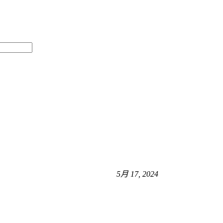
5月 17, 2024