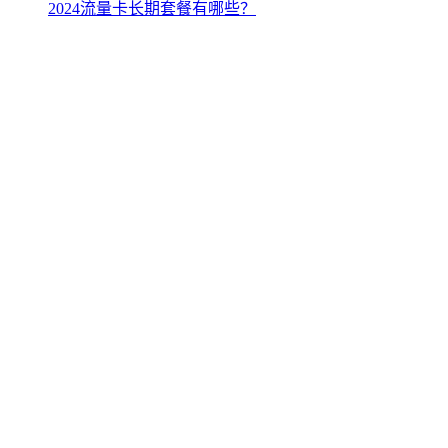
2024流量卡长期套餐有哪些？