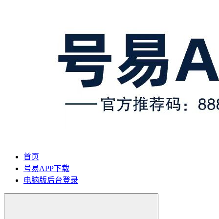
首页
号易APP下载
电脑版后台登录